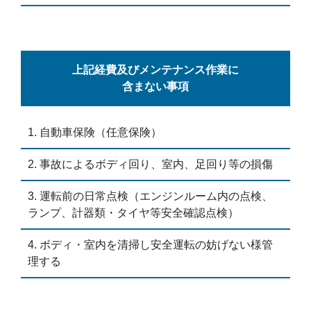
上記経費及びメンテナンス作業に
含まない事項
自動車保険（任意保険）
事故によるボディ回り、室内、足回り等の損傷
運転前の日常点検（エンジンルーム内の点検、
ランプ、計器類・タイヤ等安全確認点検）
ボディ・室内を清掃し安全運転の妨げない様管
理する