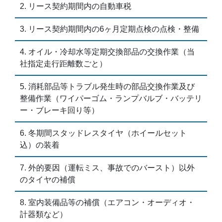
リース契約期間内の自動車税
リース契約期間内の6ヶ月定期点検の点検・整備
オイル・冷却水等定期交換部品の交換作業（当
社指定走行距離数ごと）
消耗部品等トラブル発生時の部品交換作業及び
整備作業（ワイパーゴム・ランプバルブ・バッテリ
ー・ブレーキ回り等）
冬期間スタッドレスタイヤ（ホイールセット
込）の装着
外的要因（運転ミス、事故でのバースト）以外
のタイヤの補償
室内装備品等の補償（エアコン・オーディオ・
計器類など）