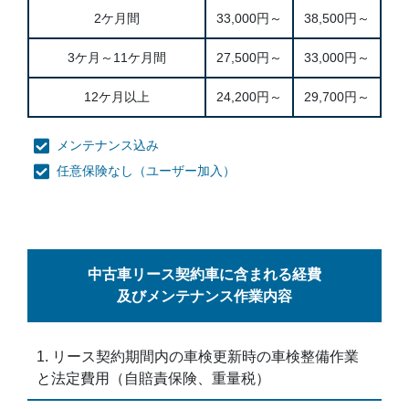
2ケ月間
33,000円～
38,500円～
3ケ月～11ケ月間
27,500円～
33,000円～
12ケ月以上
24,200円～
29,700円～
メンテナンス込み
任意保険なし（ユーザー加入）
中古車リース契約車に含まれる経費
及びメンテナンス作業内容
リース契約期間内の車検更新時の車検整備作業
と法定費用（自賠責保険、重量税）