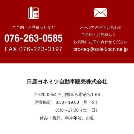
ご予約・お見積もりなど
メールでのお問い合わせ
ご予約・お見積もり、
お気軽にお問い合わせください
pro-teq@soleil.ocn.ne.jp
日産ヨネミツ自動車販売株式会社
〒920-0054 石川県金沢市若宮1-63
営業時間 8:30～19:00（月 - 金）
8:30～17:30（土・日）
休み：祝日、年末年始、お盆