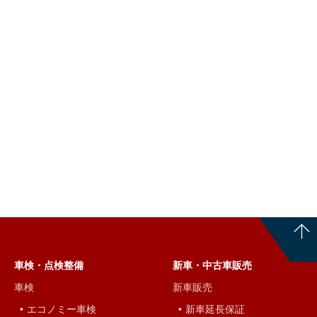
車検・点検整備
新車・中古車販売
車検
新車販売
エコノミー車検
新車延長保証