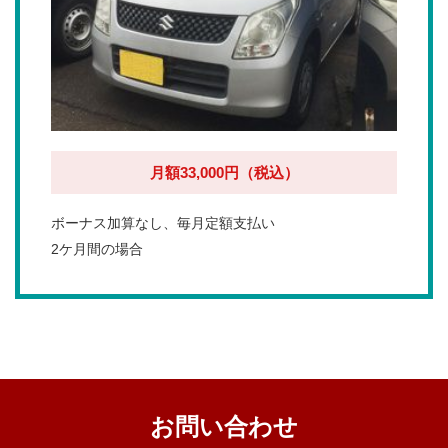
月額33,000円（税込）
ボーナス加算なし、毎月定額支払い
2ケ月間の場合
お問い合わせ