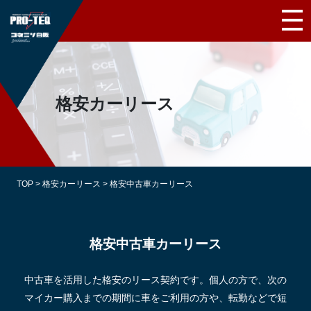
格安カーリース
TOP
>
格安カーリース
>
格安中古車カーリース
格安中古車カーリース
中古車を活用した格安のリース契約です。個人の方で、次の
マイカー購入までの期間に車をご利用の方や、
転勤などで短