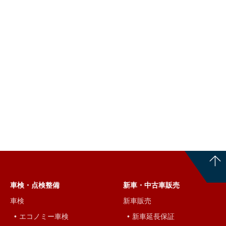
車検・点検整備
新車・中古車販売
車検
新車販売
エコノミー車検
新車延長保証