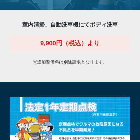
室内清掃、自動洗車機にてボディ洗車
9,900円（税込）より
※追加整備料は別途請求となります。