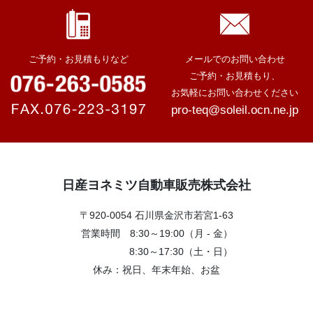
ご予約・お見積もりなど
メールでのお問い合わせ
ご予約・お見積もり、
お気軽にお問い合わせください
pro-teq@soleil.ocn.ne.jp
日産ヨネミツ自動車販売株式会社
〒920-0054 石川県金沢市若宮1-63
営業時間 8:30～19:00（月 - 金）
8:30～17:30（土・日）
休み：祝日、年末年始、お盆