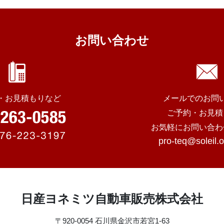
お問い合わせ
・お見積もりなど
メールでのお問
ご予約・お見積
お気軽にお問い合わ
pro-teq@soleil.o
日産ヨネミツ自動車販売株式会社
〒920-0054 石川県金沢市若宮1-63