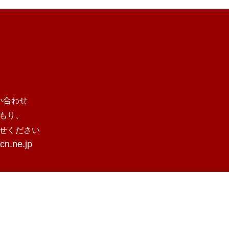
い合わせ
もり、
せください
cn.ne.jp