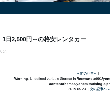
1日2,500円～の格安レンタカー
5.23
«
前の記事へ
|
Warning
: Undefined variable $format in
/home/noto001/yone
content/themes/yonemitsu/single.p
2019.05.23 |
次の記事へ
»