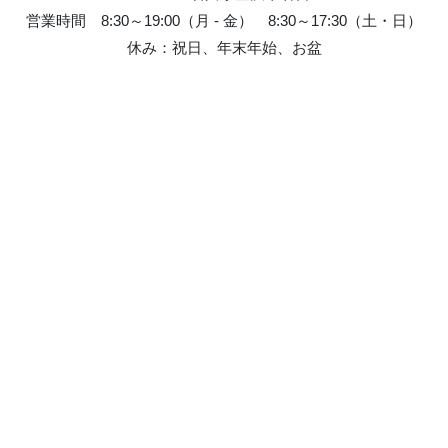
営業時間 8:30～19:00（月 - 金） 8:30～17:30（土・日）
休み：祝日、年末年始、お盆