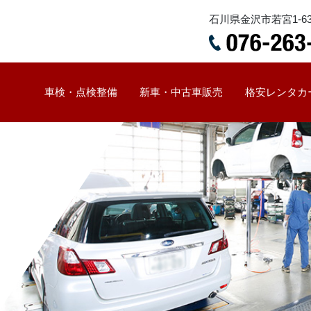
石川県金沢市若宮1-6
車検・点検整備
新車・中古車販売
格安レンタカ